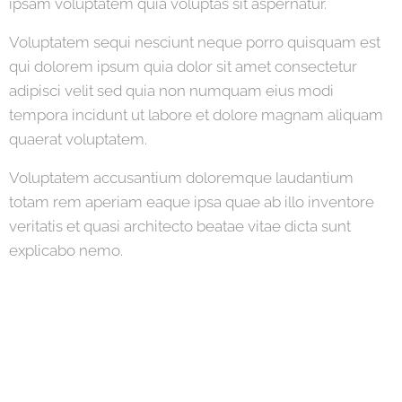
ipsam voluptatem quia voluptas sit aspernatur.
Voluptatem sequi nesciunt neque porro quisquam est
qui dolorem ipsum quia dolor sit amet consectetur
adipisci velit sed quia non numquam eius modi
tempora incidunt ut labore et dolore magnam aliquam
quaerat voluptatem.
Voluptatem accusantium doloremque laudantium
totam rem aperiam eaque ipsa quae ab illo inventore
veritatis et quasi architecto beatae vitae dicta sunt
explicabo nemo.